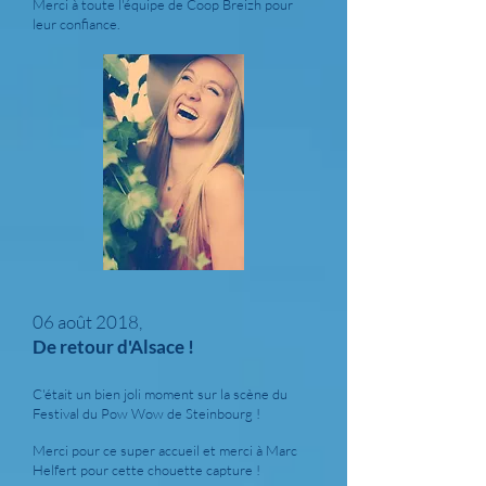
Merci à toute l'équipe de Coop Breizh pour
leur confiance.
06 août 2018,
De retour d'Alsace !
C'était un bien joli moment sur la scène du
Festival du Pow Wow de Steinbourg !
Merci pour ce super accueil et merci à Marc
Helfert pour cette chouette capture !