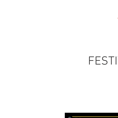
FESTI